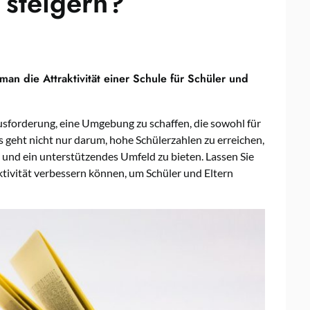
 steigern?
an die Attraktivität einer Schule für Schüler und
usforderung, eine Umgebung zu schaffen, die sowohl für
Es geht nicht nur darum, hohe Schülerzahlen zu erreichen,
 und ein unterstützendes Umfeld zu bieten. Lassen Sie
tivität verbessern können, um Schüler und Eltern