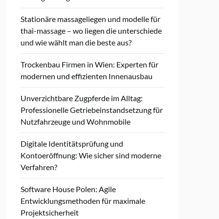
Stationäre massageliegen und modelle für
thai-massage – wo liegen die unterschiede
und wie wählt man die beste aus?
Trockenbau Firmen in Wien: Experten für
modernen und effizienten Innenausbau
Unverzichtbare Zugpferde im Alltag:
Professionelle Getriebeinstandsetzung für
Nutzfahrzeuge und Wohnmobile
Digitale Identitätsprüfung und
Kontoeröffnung: Wie sicher sind moderne
Verfahren?
Software House Polen: Agile
Entwicklungsmethoden für maximale
Projektsicherheit