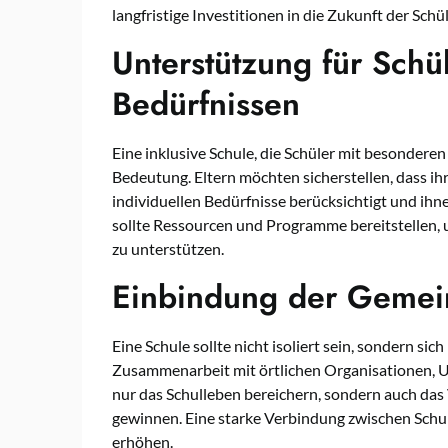
langfristige Investitionen in die Zukunft der Schül
Unterstützung für Schü
Bedürfnissen
Eine inklusive Schule, die Schüler mit besonderen 
Bedeutung. Eltern möchten sicherstellen, dass ih
individuellen Bedürfnisse berücksichtigt und ihn
sollte Ressourcen und Programme bereitstellen,
zu unterstützen.
Einbindung der Gemei
Eine Schule sollte nicht isoliert sein, sondern si
Zusammenarbeit mit örtlichen Organisationen,
nur das Schulleben bereichern, sondern auch das
gewinnen. Eine starke Verbindung zwischen Schul
erhöhen.