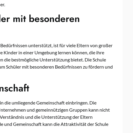
er.
ler mit besonderen
Bedürfnissen unterstützt, ist für viele Eltern von großer
re Kinder in einer Umgebung lernen können, die ihre
en die bestmögliche Unterstützung bietet. Die Schule
 um Schüler mit besonderen Bedürfnissen zu fördern und
nschaft
ch in die umliegende Gemeinschaft einbringen. Die
 Unternehmen und gemeinnützigen Gruppen kann nicht
 Verständnis und die Unterstützung der Eltern
e und Gemeinschaft kann die Attraktivität der Schule