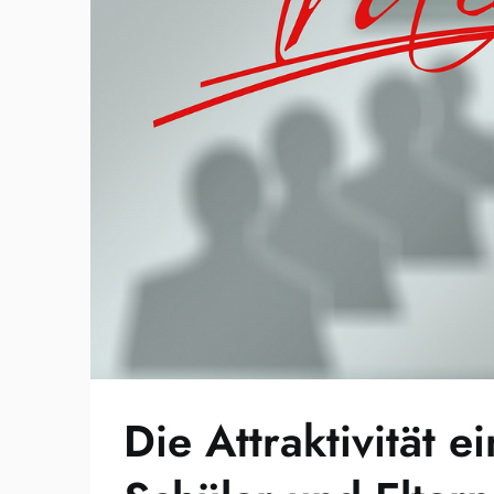
Die Attraktivität e