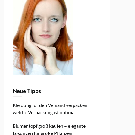
Neue Tipps
Kleidung für den Versand verpacken:
welche Verpackung ist optimal
Blumentopf groß kaufen – elegante
Lösungen für große Pflanzen