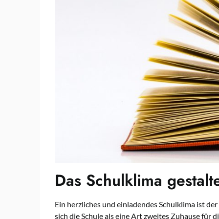
Das Schulklima gestalt
Ein herzliches und einladendes Schulklima ist der
sich die Schule als eine Art zweites Zuhause für d