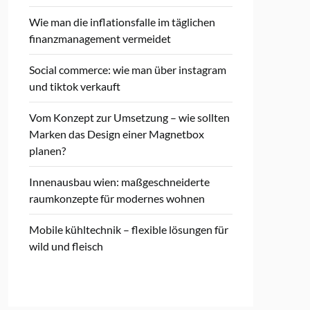
Wie man die inflationsfalle im täglichen
finanzmanagement vermeidet
Social commerce: wie man über instagram
und tiktok verkauft
Vom Konzept zur Umsetzung – wie sollten
Marken das Design einer Magnetbox
planen?
Innenausbau wien: maßgeschneiderte
raumkonzepte für modernes wohnen
Mobile kühltechnik – flexible lösungen für
wild und fleisch