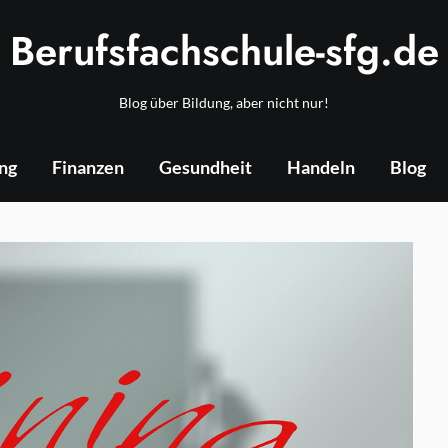
Berufsfachschule-sfg.de
Blog über Bildung, aber nicht nur!
ng
Finanzen
Gesundheit
Handeln
Blog