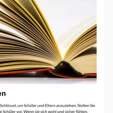
en
 Schlüssel, um Schüler und Eltern anzuziehen. Stellen Sie
ie Schüler vor. Wenn sie sich wohl und sicher fühlen,