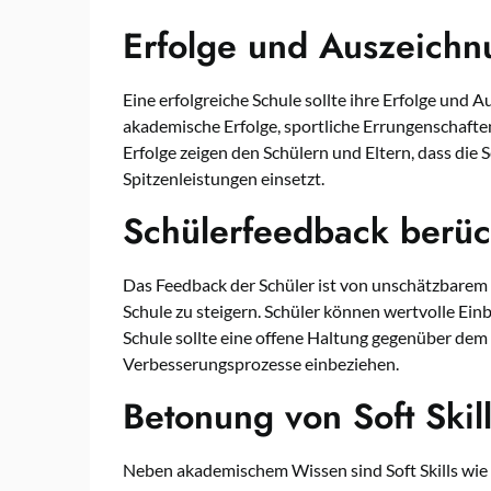
Erfolge und Auszeich
Eine erfolgreiche Schule sollte ihre Erfolge und 
akademische Erfolge, sportliche Errungenschaft
Erfolge zeigen den Schülern und Eltern, dass die 
Spitzenleistungen einsetzt.
Schülerfeedback berüc
Das Feedback der Schüler ist von unschätzbarem W
Schule zu steigern. Schüler können wertvolle Ein
Schule sollte eine offene Haltung gegenüber dem
Verbesserungsprozesse einbeziehen.
Betonung von Soft Skil
Neben akademischem Wissen sind Soft Skills wi