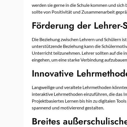
werden sie gerne in die Schule kommen und sich 
sollte von Positivität und Zusammenarbeit geprä
Förderung der Lehrer-
Die Beziehung zwischen Lehrern und Schülern ist
unterstützende Beziehung kann die Schülermotiv
Unterricht teilzunehmen. Lehrer sollten auf die i
eingehen, um eine starke Verbindung aufzubauen
Innovative Lehrmethod
Langweilige und veraltete Lehrmethoden könnten 
interaktive Lehrmethoden einzuführen, die das I
Projektbasiertes Lernen bis hin zu digitalen Tool
spannend und motivierend gestalten.
Breites außerschulisc