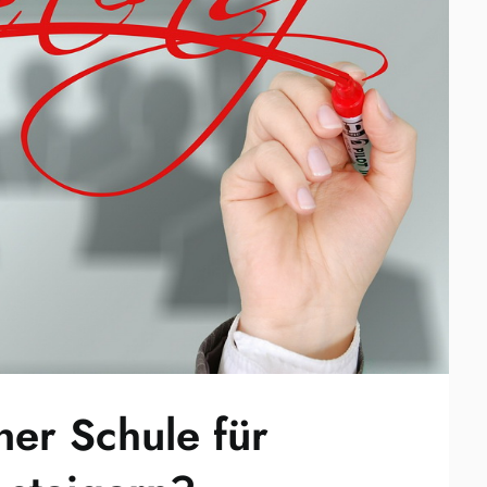
iner Schule für