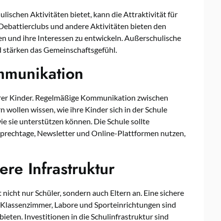
lischen Aktivitäten bietet, kann die Attraktivität für
, Debattierclubs und andere Aktivitäten bieten den
ken und ihre Interessen zu entwickeln. Außerschulische
 stärken das Gemeinschaftsgefühl.
mmunikation
 ihrer Kinder. Regelmäßige Kommunikation zwischen
n wollen wissen, wie ihre Kinder sich in der Schule
ie sie unterstützen können. Die Schule sollte
prechtage, Newsletter und Online-Plattformen nutzen,
re Infrastruktur
 nicht nur Schüler, sondern auch Eltern an. Eine sichere
Klassenzimmer, Labore und Sporteinrichtungen sind
ieten. Investitionen in die Schulinfrastruktur sind