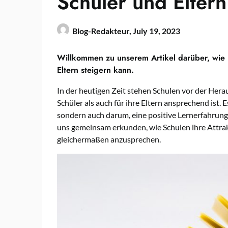
Schüler und Eltern
Blog-Redakteur,
July 19, 2023
Willkommen zu unserem Artikel darüber, wie m
Eltern steigern kann.
In der heutigen Zeit stehen Schulen vor der Hera
Schüler als auch für ihre Eltern ansprechend ist. 
sondern auch darum, eine positive Lernerfahrung
uns gemeinsam erkunden, wie Schulen ihre Attrak
gleichermaßen anzusprechen.