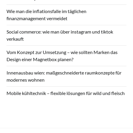
Wie man die inflationsfalle im täglichen
finanzmanagement vermeidet
Social commerce: wie man über instagram und tiktok
verkauft
Vom Konzept zur Umsetzung – wie sollten Marken das
Design einer Magnetbox planen?
Innenausbau wien: maßgeschneiderte raumkonzepte für
modernes wohnen
Mobile kühltechnik – flexible lösungen für wild und fleisch