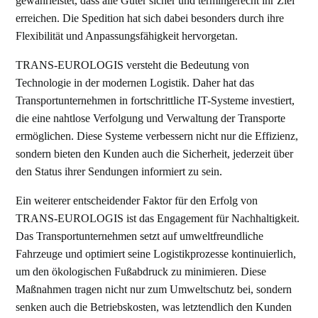
gewährleistet, dass alle Güter sicher und termingerecht ihr Ziel
erreichen. Die Spedition hat sich dabei besonders durch ihre
Flexibilität und Anpassungsfähigkeit hervorgetan.
TRANS-EUROLOGIS versteht die Bedeutung von
Technologie in der modernen Logistik. Daher hat das
Transportunternehmen in fortschrittliche IT-Systeme investiert,
die eine nahtlose Verfolgung und Verwaltung der Transporte
ermöglichen. Diese Systeme verbessern nicht nur die Effizienz,
sondern bieten den Kunden auch die Sicherheit, jederzeit über
den Status ihrer Sendungen informiert zu sein.
Ein weiterer entscheidender Faktor für den Erfolg von
TRANS-EUROLOGIS ist das Engagement für Nachhaltigkeit.
Das Transportunternehmen setzt auf umweltfreundliche
Fahrzeuge und optimiert seine Logistikprozesse kontinuierlich,
um den ökologischen Fußabdruck zu minimieren. Diese
Maßnahmen tragen nicht nur zum Umweltschutz bei, sondern
senken auch die Betriebskosten, was letztendlich den Kunden