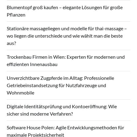
Blumentopf groß kaufen – elegante Lösungen für große
Pflanzen
Stationäre massageliegen und modelle für thai-massage –
wo liegen die unterschiede und wie wählt man die beste
aus?
Trockenbau Firmen in Wien: Experten für modernen und
effizienten Innenausbau
Unverzichtbare Zugpferde im Alltag: Professionelle
Getriebeinstandsetzung für Nutzfahrzeuge und
Wohnmobile
Digitale Identitätsprüfung und Kontoeröffnung: Wie
sicher sind moderne Verfahren?
Software House Polen: Agile Entwicklungsmethoden für
maximale Projektsicherheit