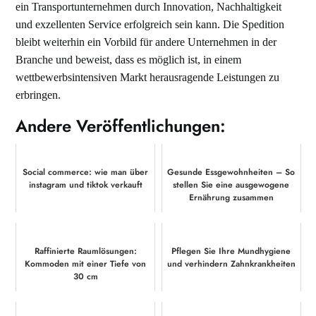
ein Transportunternehmen durch Innovation, Nachhaltigkeit
und exzellenten Service erfolgreich sein kann. Die Spedition
bleibt weiterhin ein Vorbild für andere Unternehmen in der
Branche und beweist, dass es möglich ist, in einem
wettbewerbsintensiven Markt herausragende Leistungen zu
erbringen.
Andere Veröffentlichungen:
Social commerce: wie man über
Gesunde Essgewohnheiten – So
instagram und tiktok verkauft
stellen Sie eine ausgewogene
Ernährung zusammen
Raffinierte Raumlösungen:
Pflegen Sie Ihre Mundhygiene
Kommoden mit einer Tiefe von
und verhindern Zahnkrankheiten
30 cm