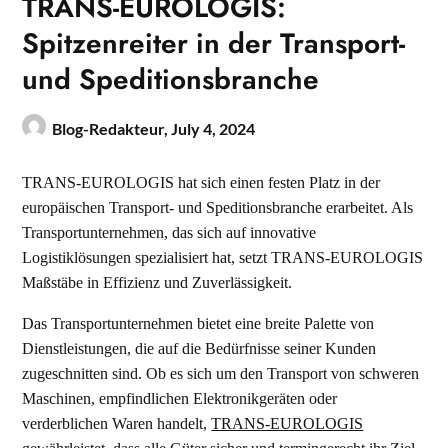
TRANS-EUROLOGIS:
Spitzenreiter in der Transport-
und Speditionsbranche
Blog-Redakteur,
July 4, 2024
TRANS-EUROLOGIS hat sich einen festen Platz in der
europäischen Transport- und Speditionsbranche erarbeitet. Als
Transportunternehmen, das sich auf innovative
Logistiklösungen spezialisiert hat, setzt TRANS-EUROLOGIS
Maßstäbe in Effizienz und Zuverlässigkeit.
Das Transportunternehmen bietet eine breite Palette von
Dienstleistungen, die auf die Bedürfnisse seiner Kunden
zugeschnitten sind. Ob es sich um den Transport von schweren
Maschinen, empfindlichen Elektronikgeräten oder
verderblichen Waren handelt,
TRANS-EUROLOGIS