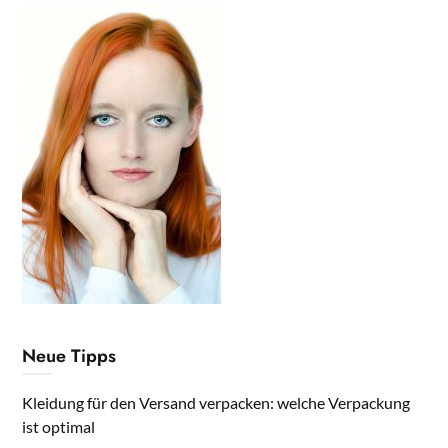
Neue Tipps
Kleidung für den Versand verpacken: welche Verpackung
ist optimal