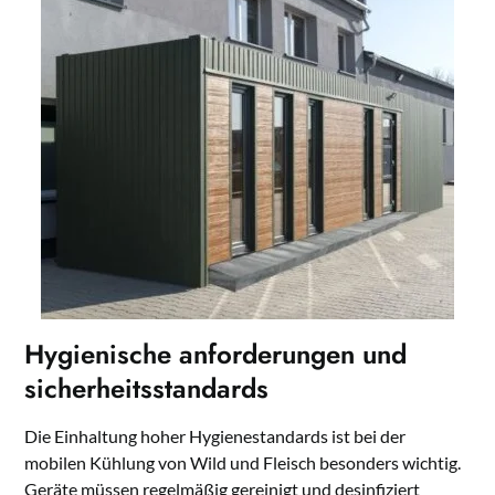
Hygienische anforderungen und
sicherheitsstandards
Die Einhaltung hoher Hygienestandards ist bei der
mobilen Kühlung von Wild und Fleisch besonders wichtig.
Geräte müssen regelmäßig gereinigt und desinfiziert