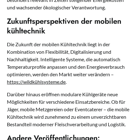
und wachsender ökologischer Verantwortung.
Zukunftsperspektiven der mobilen
kühltechnik
Die Zukunft der mobilen Kühltechnik liegt in der
Kombination von Flexibilität, Digitalisierung und
Nachhaltigkeit. Intelligente Systeme, die automatisch
Temperaturprofile anpassen und den Energieverbrauch
optimieren, werden den Markt weiter verändern –
https://wildkühlsysteme.de
.
Darüber hinaus eröffnen modulare Kühlgeräte neue
Möglichkeiten für verschiedene Einsatzbereiche. Ob für
Jäger, mobile Metzgereien oder Eventcaterer – die mobile
Kühltechnik wird zunehmend zu einem unverzichtbaren
Bestandteil moderner Fleischverarbeitung und Logistik.
Andere Veröffentlichungen: