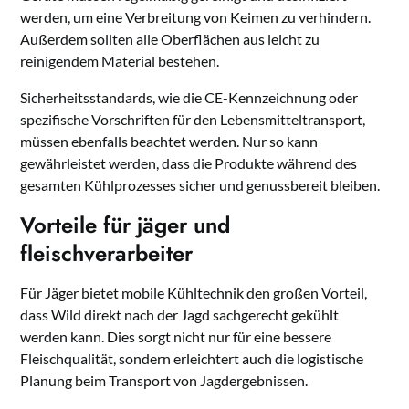
werden, um eine Verbreitung von Keimen zu verhindern.
Außerdem sollten alle Oberflächen aus leicht zu
reinigendem Material bestehen.
Sicherheitsstandards, wie die CE-Kennzeichnung oder
spezifische Vorschriften für den Lebensmitteltransport,
müssen ebenfalls beachtet werden. Nur so kann
gewährleistet werden, dass die Produkte während des
gesamten Kühlprozesses sicher und genussbereit bleiben.
Vorteile für jäger und
fleischverarbeiter
Für Jäger bietet mobile Kühltechnik den großen Vorteil,
dass Wild direkt nach der Jagd sachgerecht gekühlt
werden kann. Dies sorgt nicht nur für eine bessere
Fleischqualität, sondern erleichtert auch die logistische
Planung beim Transport von Jagdergebnissen.