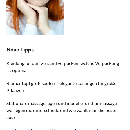
Neue Tipps
Kleidung für den Versand verpacken: welche Verpackung
ist optimal
Blumentopf groß kaufen – elegante Lösungen für große
Pflanzen
Stationäre massageliegen und modelle für thai-massage –
wo liegen die unterschiede und wie wählt man die beste
aus?