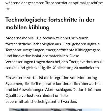
während der gesamten Transportdauer optimal geschützt
ist.
Technologische fortschritte in der
mobilen kühlung
Moderne mobile Kühltechnik zeichnet sich durch
fortschrittliche Technologien aus. Dazu gehören digitale
Temperaturregelungen, energieeffiziente Kühlaggregate
und innovative Isolationsmaterialien. Diese
Verbesserungen tragen dazu bei, den Energieverbrauch zu
senken und gleichzeitig die Kühlleistung zu maximieren.
Ein weiterer Vorteil ist die Integration von Monitoring-
Systemen, die die Temperatur kontinuierlich überwachen
und bei Abweichungen Alarm schlagen. Dadurch können
Qualitätsverluste verhindert und die
Lebensmittelsicherheit garantiert werden.