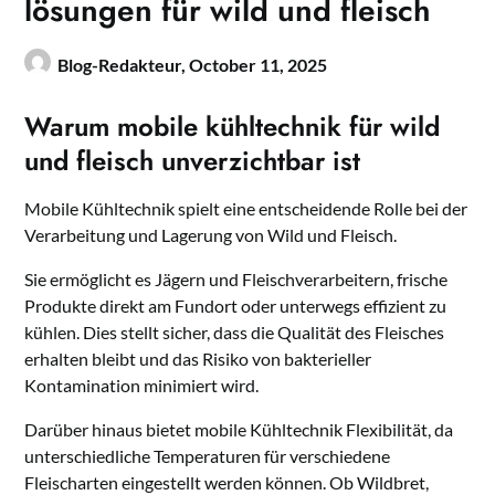
lösungen für wild und fleisch
Blog-Redakteur,
October 11, 2025
Warum mobile kühltechnik für wild
und fleisch unverzichtbar ist
Mobile Kühltechnik spielt eine entscheidende Rolle bei der
Verarbeitung und Lagerung von Wild und Fleisch.
Sie ermöglicht es Jägern und Fleischverarbeitern, frische
Produkte direkt am Fundort oder unterwegs effizient zu
kühlen. Dies stellt sicher, dass die Qualität des Fleisches
erhalten bleibt und das Risiko von bakterieller
Kontamination minimiert wird.
Darüber hinaus bietet mobile Kühltechnik Flexibilität, da
unterschiedliche Temperaturen für verschiedene
Fleischarten eingestellt werden können. Ob Wildbret,