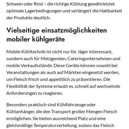
Schwein oder Rind – die richtige Kühlung gewährleistet
optimale Lagerbedingungen und verlängert die Haltbarkeit
der Produkte deutlich.
Vielseitige einsatzmöglichkeiten
mobiler kühlgeräte
Mobile Kühltechnik ist nicht nur für Jäger interessant,
sondern auch für Metzgereien, Cateringunternehmen und
mobile Verkaufsstände. Diese Geräte können sowohl bei
Veranstaltungen als auch auf Märkten eingesetzt werden,
um Fleisch frisch und appetitlich zu präsentieren. Die
Flexibilität der Systeme erlaubt es, schnell auf wechselnde
Anforderungen zu reagieren.
Besonders praktisch sind Kühlfahrzeuge oder
Kühlanhänger, die den Transport großer Mengen Fleisch
ermöglichen. Sie bieten ausreichend Platz und eine
gleichmäßige Temperaturverteilung, sodass das Fleisch